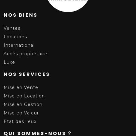
NOS BIENS
Ventes
Locations
International
Accès propriétaire
Luxe
NOS SERVICES
Mise en Vente
Mise en Location
Mise en Gestion
Mise en Valeur
Etat des lieux
QUI SOMMES-NOUS ?