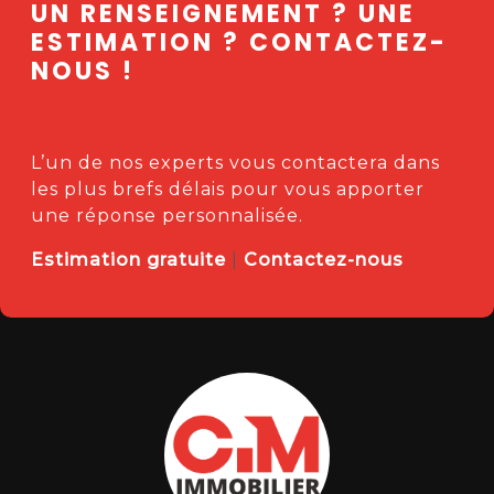
UN RENSEIGNEMENT ? UNE
ESTIMATION ? CONTACTEZ-
NOUS !
L’un de nos experts vous contactera dans
les plus brefs délais pour vous apporter
une réponse personnalisée.
Estimation gratuite
|
Contactez-nous