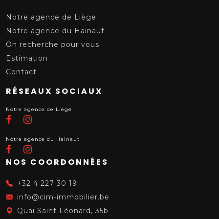
Notre agence de Liège
Notre agence du Hainaut
On recherche pour vous
Estimation
Contact
RÉSEAUX SOCIAUX
Notre agence de Liège
Notre agence du Hainaut
NOS COORDONNÉES
+32 4 227 30 19
info@cim-immobilier.be
Quai Saint Léonard, 35b