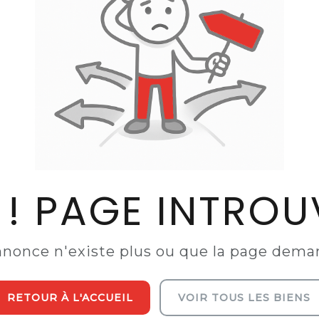
 ! PAGE INTROU
nnonce n'existe plus ou que la page dem
RETOUR À L'ACCUEIL
VOIR TOUS LES BIENS