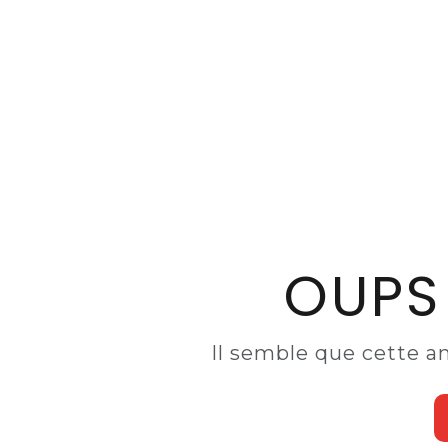
OUPS
Il semble que cette a